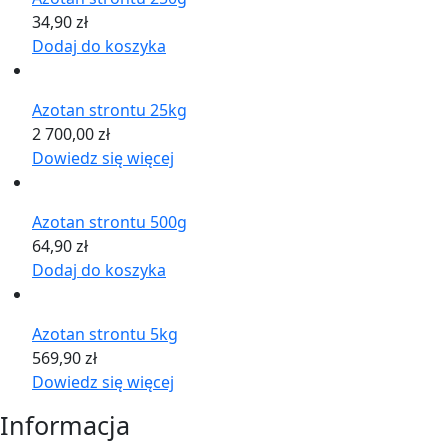
34,90
zł
Dodaj do koszyka
Azotan strontu 25kg
2 700,00
zł
Dowiedz się więcej
Azotan strontu 500g
64,90
zł
Dodaj do koszyka
Azotan strontu 5kg
569,90
zł
Dowiedz się więcej
Informacja