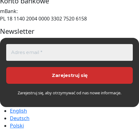
Konto bankowe
mBank:
PL 18 1140 2004 0000 3302 7520 6158
Newsletter
Zarejestruj się, aby otrzymywać od nas nowe informacje.
English
Deutsch
Polski