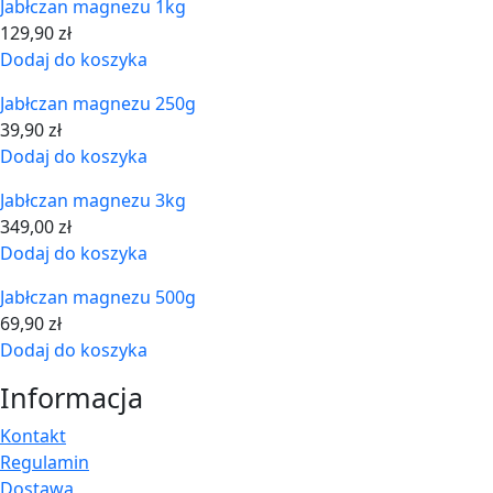
Jabłczan magnezu 1kg
129,90
zł
Dodaj do koszyka
Jabłczan magnezu 250g
39,90
zł
Dodaj do koszyka
Jabłczan magnezu 3kg
349,00
zł
Dodaj do koszyka
Jabłczan magnezu 500g
69,90
zł
Dodaj do koszyka
Informacja
Kontakt
Regulamin
Dostawa