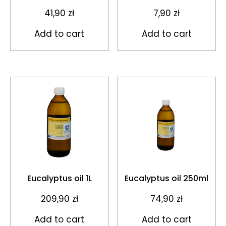
41,90
zł
7,90
zł
Add to cart
Add to cart
Eucalyptus oil 1L
Eucalyptus oil 250ml
209,90
zł
74,90
zł
Add to cart
Add to cart