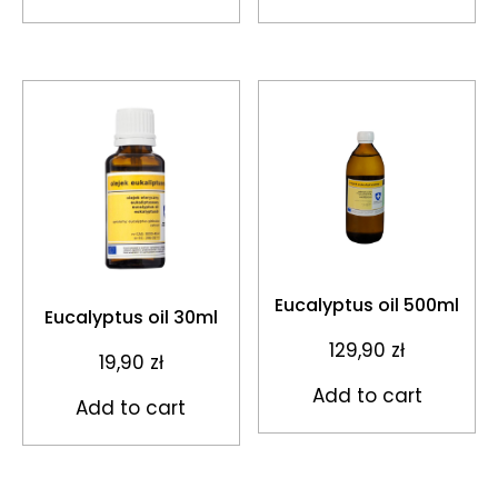
Eucalyptus oil 500ml
Eucalyptus oil 30ml
129,90
zł
19,90
zł
Add to cart
Add to cart