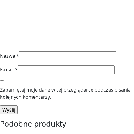
Nazwa
*
E-mail
*
Zapamiętaj moje dane w tej przeglądarce podczas pisania
kolejnych komentarzy.
Podobne produkty