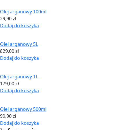
Olej arganowy 100ml
29,90
zł
Dodaj do koszyka
Olej arganowy 5L
829,00
zł
Dodaj do koszyka
Olej arganowy 1L
179,00
zł
Dodaj do koszyka
Olej arganowy 500ml
99,90
zł
Dodaj do koszyka