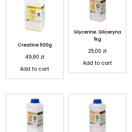
Glycerine. Gliceryna
1kg
Creatine 500g
25,00
zł
49,90
zł
Add to cart
Add to cart