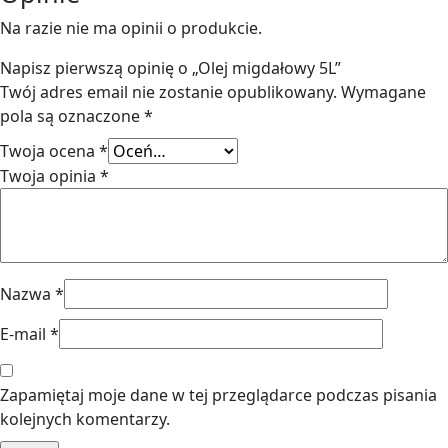
Na razie nie ma opinii o produkcie.
Napisz pierwszą opinię o „Olej migdałowy 5L”
Twój adres email nie zostanie opublikowany.
Wymagane
pola są oznaczone
*
Twoja ocena
*
Twoja opinia
*
Nazwa
*
E-mail
*
Zapamiętaj moje dane w tej przeglądarce podczas pisania
kolejnych komentarzy.