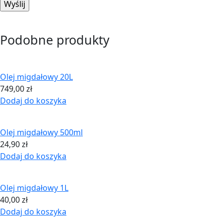
Podobne produkty
Olej migdałowy 20L
749,00
zł
Dodaj do koszyka
Olej migdałowy 500ml
24,90
zł
Dodaj do koszyka
Olej migdałowy 1L
40,00
zł
Dodaj do koszyka