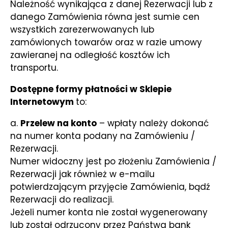
Należność wynikająca z danej Rezerwacji lub z
danego Zamówienia równa jest sumie cen
wszystkich zarezerwowanych lub
zamówionych towarów oraz w razie umowy
zawieranej na odległość kosztów ich
transportu.
Dostępne formy płatności w Sklepie
Internetowym
to:
a.
Przelew na konto
– wpłaty należy dokonać
na numer konta podany na Zamówieniu /
Rezerwacji.
Numer widoczny jest po złożeniu Zamówienia /
Rezerwacji jak również w e-mailu
potwierdzającym przyjęcie Zamówienia, bądź
Rezerwacji do realizacji.
Jeżeli numer konta nie został wygenerowany
lub został odrzucony przez Państwa bank