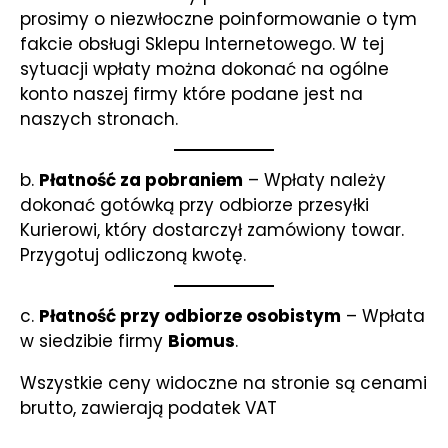
prosimy o niezwłoczne poinformowanie o tym
fakcie obsługi Sklepu Internetowego. W tej
sytuacji wpłaty można dokonać na ogólne
konto naszej firmy które podane jest na
naszych stronach.
b.
Płatność za pobraniem
– Wpłaty należy
dokonać gotówką przy odbiorze przesyłki
Kurierowi, który dostarczył zamówiony towar.
Przygotuj odliczoną kwotę.
c.
Płatność przy odbiorze osobistym
– Wpłata
w siedzibie firmy
Biomus
.
Wszystkie ceny widoczne na stronie są cenami
brutto, zawierają podatek VAT