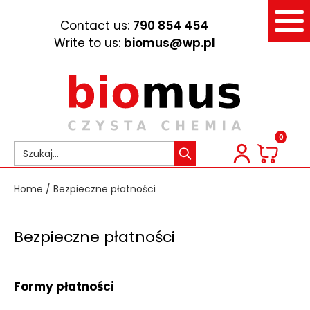
Contact us:
790 854 454
Write to us:
biomus@wp.pl
0
Home
/ Bezpieczne płatności
Bezpieczne płatności
Formy płatności