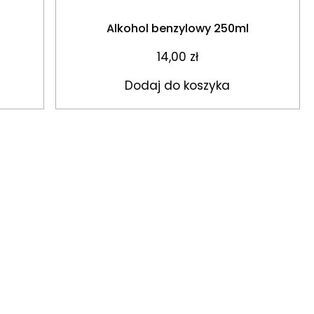
Alkohol benzylowy 250ml
14,00
zł
Dodaj do koszyka