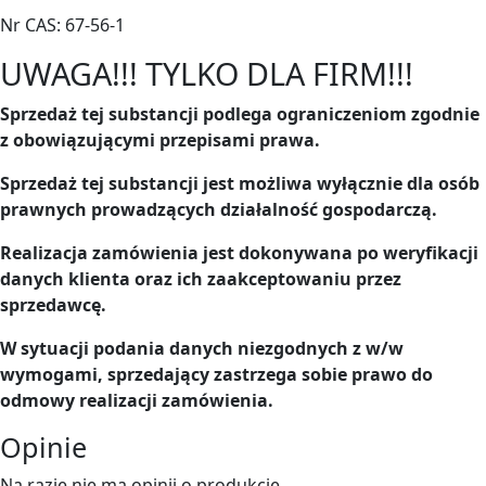
Nr CAS: 67-56-1
UWAGA!!! TYLKO DLA FIRM!!!
Sprzedaż tej substancji podlega ograniczeniom zgodnie
z obowiązującymi przepisami prawa.
Sprzedaż tej substancji jest możliwa wyłącznie dla osób
prawnych prowadzących działalność gospodarczą.
Realizacja zamówienia jest dokonywana po weryfikacji
danych klienta oraz ich zaakceptowaniu przez
sprzedawcę.
W sytuacji podania danych niezgodnych z w/w
wymogami, sprzedający zastrzega sobie prawo do
odmowy realizacji zamówienia.
Opinie
Na razie nie ma opinii o produkcie.