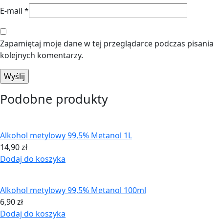
E-mail
*
Zapamiętaj moje dane w tej przeglądarce podczas pisania
kolejnych komentarzy.
Podobne produkty
Alkohol metylowy 99,5% Metanol 1L
14,90
zł
Dodaj do koszyka
Alkohol metylowy 99,5% Metanol 100ml
6,90
zł
Dodaj do koszyka