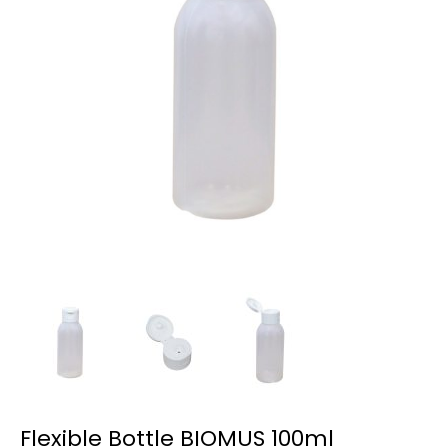
Flexible Bottle BIOMUS 100ml