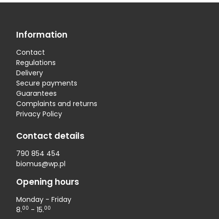
Information
Contact
Regulations
Delivery
Secure payments
Guarantees
Complaints and returns
Privacy Policy
Contact details
790 854 454
biomus@wp.pl
Opening hours
Monday - Friday
00
00
8.
- 15.