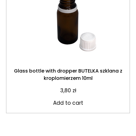
Glass bottle with dropper BUTELKA szklana z
kroplomierzem 10ml
3,80
zł
Add to cart