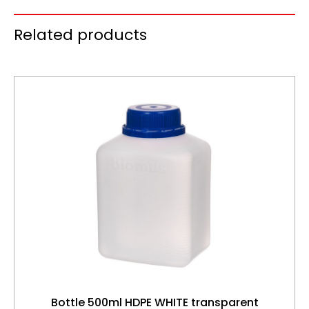
Related products
Bottle 500ml HDPE WHITE transparent