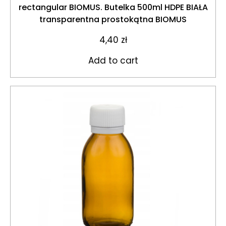
rectangular BIOMUS. Butelka 500ml HDPE BIAŁA
transparentna prostokątna BIOMUS
4,40
zł
Add to cart