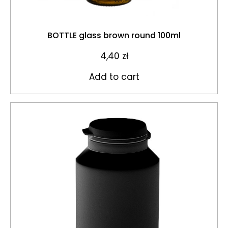
BOTTLE glass brown round 100ml
4,40
zł
Add to cart