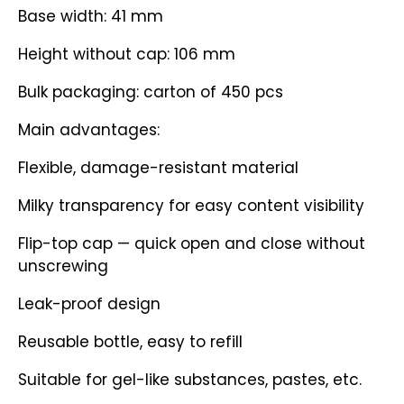
Base width: 41 mm
Height without cap: 106 mm
Bulk packaging: carton of 450 pcs
Main advantages:
Flexible, damage-resistant material
Milky transparency for easy content visibility
Flip-top cap — quick open and close without
unscrewing
Leak-proof design
Reusable bottle, easy to refill
Suitable for gel-like substances, pastes, etc.