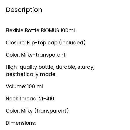
Description
Flexible Bottle BIOMUS 100ml
Closure: Flip-top cap (included)
Color: Milky-transparent
High-quality bottle, durable, sturdy,
aesthetically made.
Volume: 100 ml
Neck thread: 21-410
Color: Milky (transparent)
Dimensions: