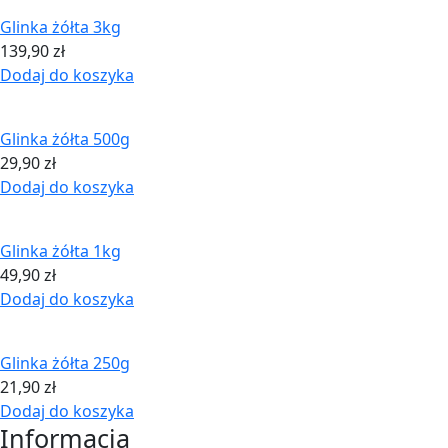
Glinka żółta 3kg
139,90
zł
Dodaj do koszyka
Glinka żółta 500g
29,90
zł
Dodaj do koszyka
Glinka żółta 1kg
49,90
zł
Dodaj do koszyka
Glinka żółta 250g
21,90
zł
Dodaj do koszyka
Informacja