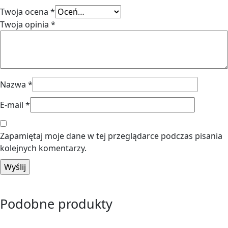
Twoja ocena
*
Twoja opinia
*
Nazwa
*
E-mail
*
Zapamiętaj moje dane w tej przeglądarce podczas pisania
kolejnych komentarzy.
Podobne produkty