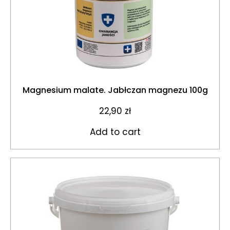
Magnesium malate. Jabłczan magnezu 100g
22,90
zł
Add to cart