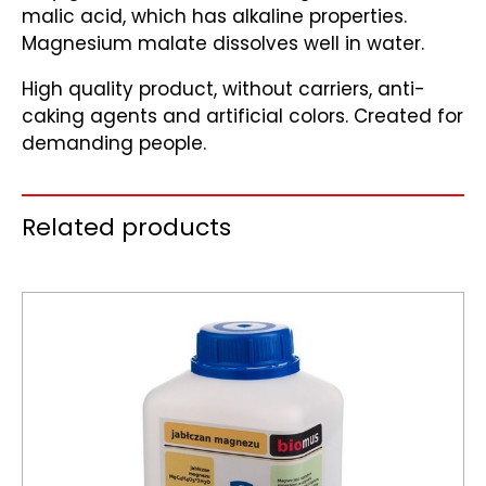
malic acid, which has alkaline properties.
Magnesium malate dissolves well in water.
High quality product, without carriers, anti-
caking agents and artificial colors. Created for
demanding people.
Related products