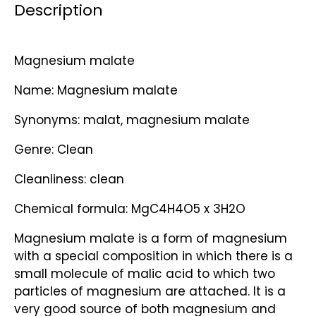
Description
Magnesium malate
Name: Magnesium malate
Synonyms: malat, magnesium malate
Genre: Clean
Cleanliness: clean
Chemical formula: MgC4H4O5 x 3H2O
Magnesium malate is a form of magnesium
with a special composition in which there is a
small molecule of malic acid to which two
particles of magnesium are attached. It is a
very good source of both magnesium and