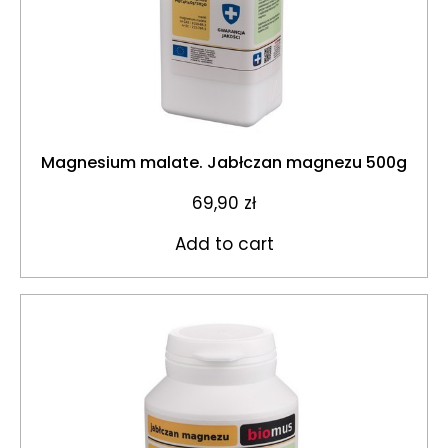
Magnesium malate. Jabłczan magnezu 500g
69,90
zł
Add to cart