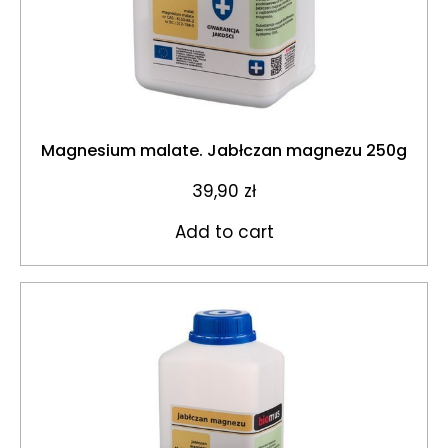
Magnesium malate. Jabłczan magnezu 250g
39,90
zł
Add to cart