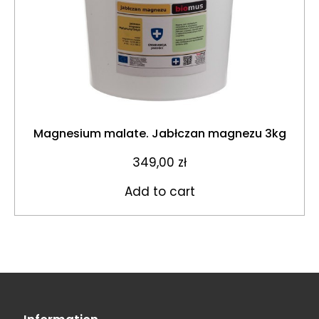
Magnesium malate. Jabłczan magnezu 3kg
349,00
zł
Add to cart