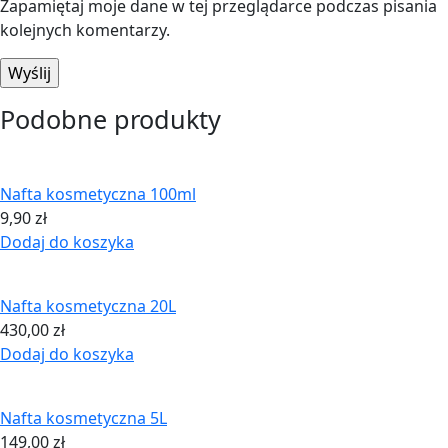
Zapamiętaj moje dane w tej przeglądarce podczas pisania
kolejnych komentarzy.
Podobne produkty
Nafta kosmetyczna 100ml
9,90
zł
Dodaj do koszyka
Nafta kosmetyczna 20L
430,00
zł
Dodaj do koszyka
Nafta kosmetyczna 5L
149,00
zł