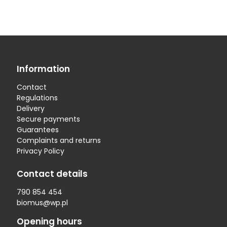
Information
Contact
Regulations
Delivery
Secure payments
Guarantees
Complaints and returns
Privacy Policy
Contact details
790 854 454
biomus@wp.pl
Opening hours