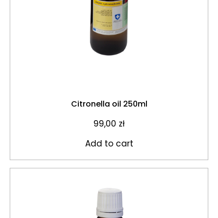
Citronella oil 250ml
99,00
zł
Add to cart