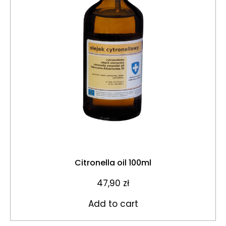
Citronella oil 100ml
47,90
zł
Add to cart