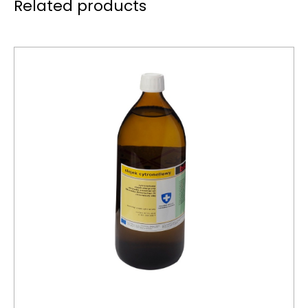
Related products