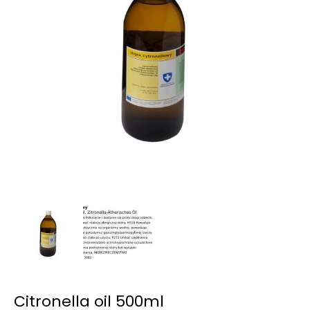
Citronella oil 500ml