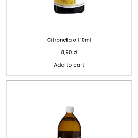
Citronella oil 10ml
8,90
zł
Add to cart