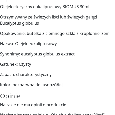
Olejek eteryczny eukaliptusowy BIOMUS 30ml
Otrzymywany ze świeżych liści lub świeżych gałęzi
Eucalyptus globulus
Opakowanie: butelka z ciemnego szkła z kroplomierzem
Nazwa: Olejek eukaliptusowy
Synonimy: eucalyptus globulus extract
Gatunek: Czysty
Zapach: charakterystyczny
Kolor: bezbarwna do jasnożółtej
Opinie
Na razie nie ma opinii o produkcie.