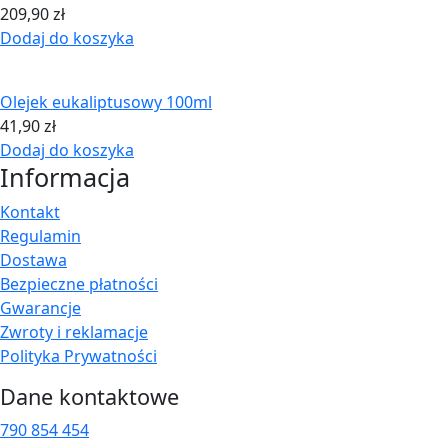
209,90
zł
Dodaj do koszyka
Olejek eukaliptusowy 100ml
41,90
zł
Dodaj do koszyka
Informacja
Kontakt
Regulamin
Dostawa
Bezpieczne płatności
Gwarancje
Zwroty i reklamacje
Polityka Prywatności
Dane kontaktowe
790 854 454