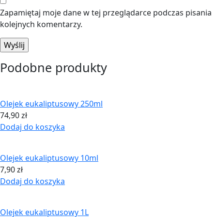
Zapamiętaj moje dane w tej przeglądarce podczas pisania
kolejnych komentarzy.
Podobne produkty
Olejek eukaliptusowy 250ml
74,90
zł
Dodaj do koszyka
Olejek eukaliptusowy 10ml
7,90
zł
Dodaj do koszyka
Olejek eukaliptusowy 1L