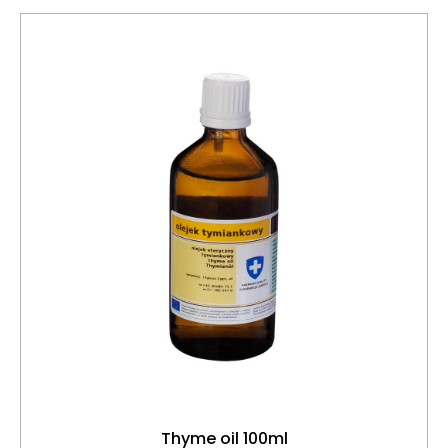
Thyme oil 100ml