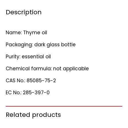
Description
Name: Thyme oil
Packaging: dark glass bottle
Purity: essential oil
Chemical formula: not applicable
CAS No.: 85085-75-2
EC No.: 285-397-0
Related products