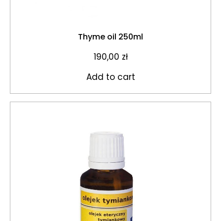
Thyme oil 250ml
190,00
zł
Add to cart