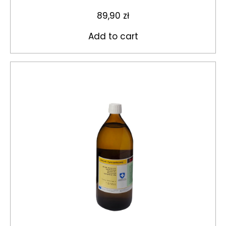
89,90
zł
Add to cart