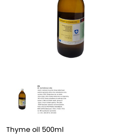
Thyme oil 500ml