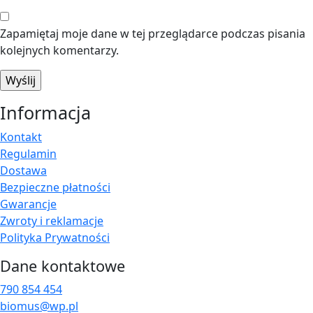
Zapamiętaj moje dane w tej przeglądarce podczas pisania
kolejnych komentarzy.
Informacja
Kontakt
Regulamin
Dostawa
Bezpieczne płatności
Gwarancje
Zwroty i reklamacje
Polityka Prywatności
Dane kontaktowe
790 854 454
biomus@wp.pl