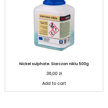
Nickel sulphate. Siarczan niklu 500g
36,00
zł
Add to cart