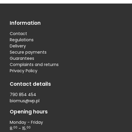
Information
Contact
Regulations
Delivery
Secure payments
Guarantees
Complaints and returns
Privacy Policy
Contact details
790 854 454
biomus@wp.pl
Opening hours
Monday - Friday
00
00
8.
- 15.