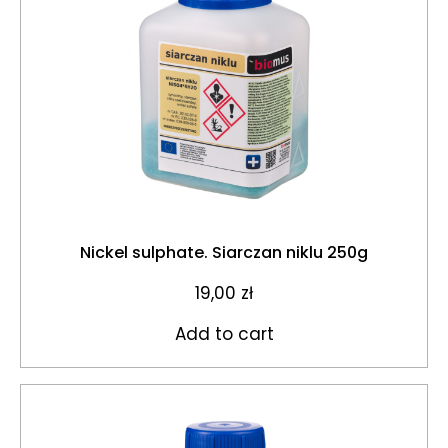
Nickel sulphate. Siarczan niklu 250g
19,00
zł
Add to cart