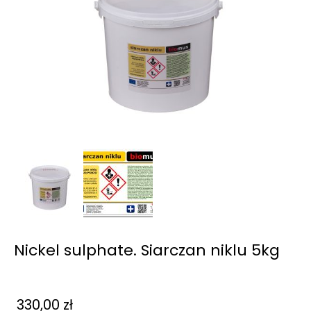
Nickel sulphate. Siarczan niklu 5kg
330,00
zł