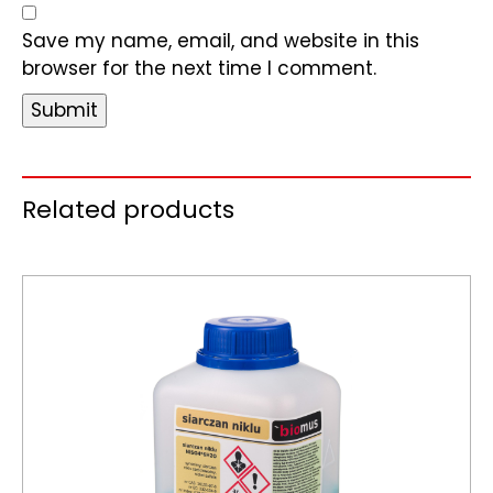
Save my name, email, and website in this
browser for the next time I comment.
Related products