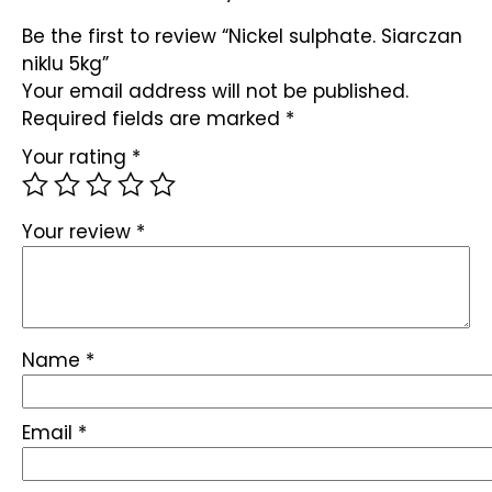
Be the first to review “Nickel sulphate. Siarczan
niklu 5kg”
Your email address will not be published.
Required fields are marked
*
Your rating
*
Your review
*
Name
*
Email
*