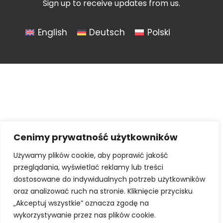
Sign up to receive updates from us.
English
Deutsch
Polski
Cenimy prywatność użytkowników
Używamy plików cookie, aby poprawić jakość
przeglądania, wyświetlać reklamy lub treści
dostosowane do indywidualnych potrzeb użytkowników
oraz analizować ruch na stronie. Kliknięcie przycisku
„Akceptuj wszystkie” oznacza zgodę na
wykorzystywanie przez nas plików cookie.