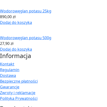
Wodorowęglan potasu 25kg
890,00
zł
Dodaj do koszyka
Wodorowęglan potasu 500g
27,90
zł
Dodaj do koszyka
Informacja
Kontakt
Regulamin
Dostawa
Bezpieczne płatności
Gwarancje
Zwroty i reklamacje
Polityka Prywatności