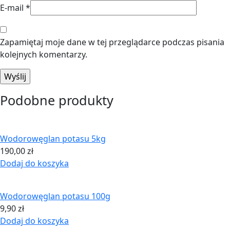
E-mail
*
Zapamiętaj moje dane w tej przeglądarce podczas pisania
kolejnych komentarzy.
Podobne produkty
Wodorowęglan potasu 5kg
190,00
zł
Dodaj do koszyka
Wodorowęglan potasu 100g
9,90
zł
Dodaj do koszyka