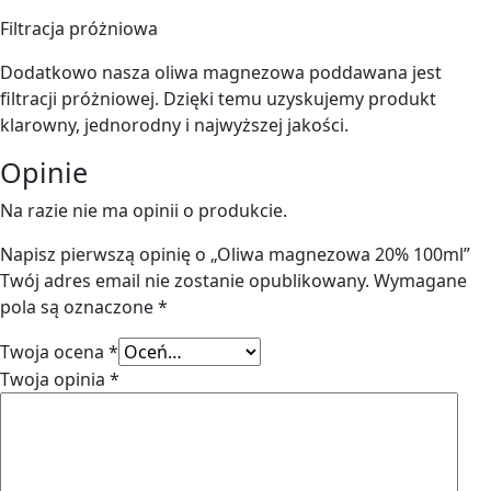
Filtracja próżniowa
Dodatkowo nasza oliwa magnezowa poddawana jest
filtracji próżniowej. Dzięki temu uzyskujemy produkt
klarowny, jednorodny i najwyższej jakości.
Opinie
Na razie nie ma opinii o produkcie.
Napisz pierwszą opinię o „Oliwa magnezowa 20% 100ml”
Twój adres email nie zostanie opublikowany.
Wymagane
pola są oznaczone
*
Twoja ocena
*
Twoja opinia
*