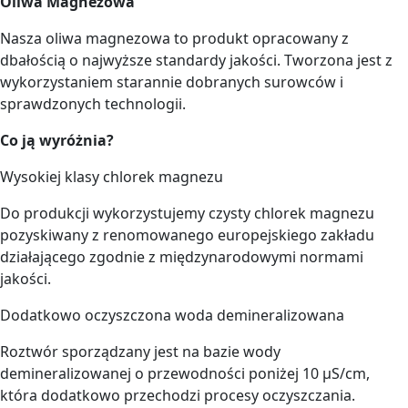
Oliwa Magnezowa
Nasza oliwa magnezowa to produkt opracowany z
dbałością o najwyższe standardy jakości. Tworzona jest z
wykorzystaniem starannie dobranych surowców i
sprawdzonych technologii.
Co ją wyróżnia?
Wysokiej klasy chlorek magnezu
Do produkcji wykorzystujemy czysty chlorek magnezu
pozyskiwany z renomowanego europejskiego zakładu
działającego zgodnie z międzynarodowymi normami
jakości.
Dodatkowo oczyszczona woda demineralizowana
Roztwór sporządzany jest na bazie wody
demineralizowanej o przewodności poniżej 10 µS/cm,
która dodatkowo przechodzi procesy oczyszczania.