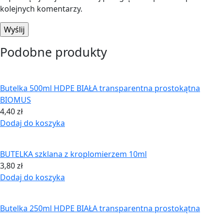
kolejnych komentarzy.
Podobne produkty
Butelka 500ml HDPE BIAŁA transparentna prostokątna
BIOMUS
4,40
zł
Dodaj do koszyka
BUTELKA szklana z kroplomierzem 10ml
3,80
zł
Dodaj do koszyka
Butelka 250ml HDPE BIAŁA transparentna prostokątna